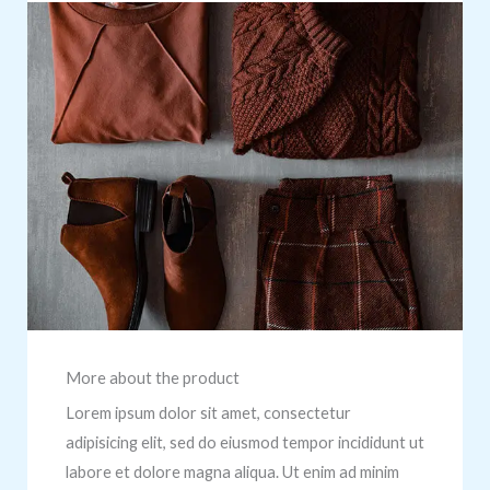
More about the product
Lorem ipsum dolor sit amet, consectetur
adipisicing elit, sed do eiusmod tempor incididunt ut
labore et dolore magna aliqua. Ut enim ad minim