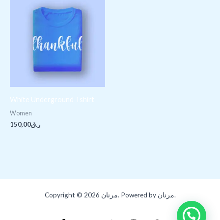
White Underground Tshirt
Women
150,00
ر.ق
Copyright © 2026 مرنان. Powered by مرنان.