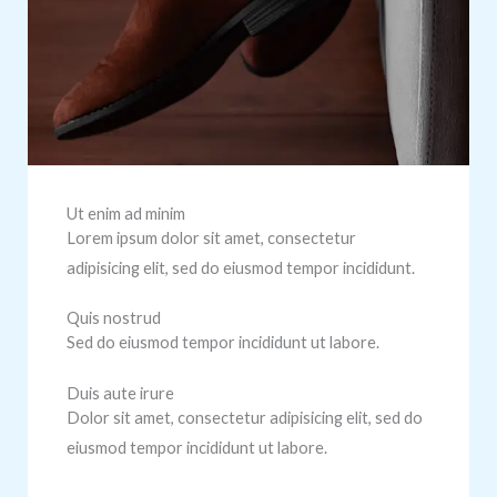
Ut enim ad minim
Lorem ipsum dolor sit amet, consectetur
adipisicing elit, sed do eiusmod tempor incididunt.
Quis nostrud
Sed do eiusmod tempor incididunt ut labore.
Duis aute irure
Dolor sit amet, consectetur adipisicing elit, sed do
eiusmod tempor incididunt ut labore.