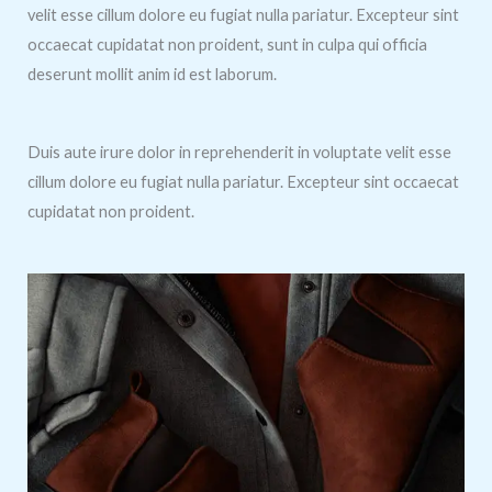
velit esse cillum dolore eu fugiat nulla pariatur. Excepteur sint
occaecat cupidatat non proident, sunt in culpa qui officia
deserunt mollit anim id est laborum.
Duis aute irure dolor in reprehenderit in voluptate velit esse
cillum dolore eu fugiat nulla pariatur. Excepteur sint occaecat
cupidatat non proident.