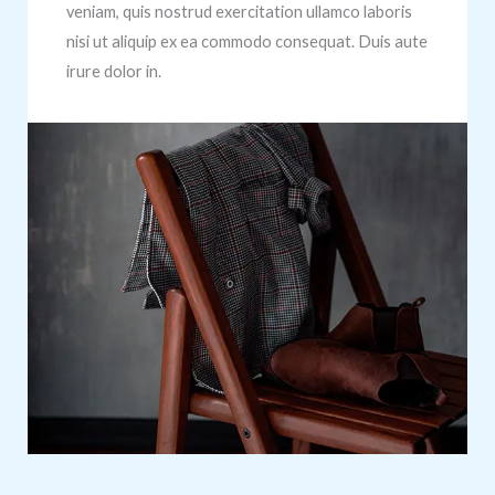
veniam, quis nostrud exercitation ullamco laboris
nisi ut aliquip ex ea commodo consequat. Duis aute
irure dolor in.