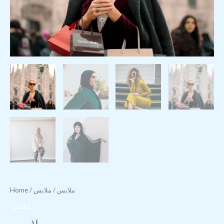
ملابس
/ ملابس
/
Home
ملابس