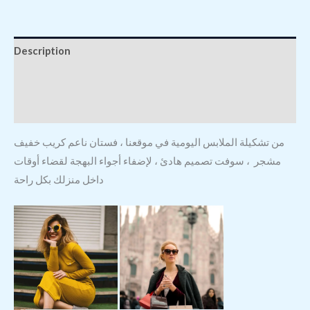
Description
Additional information
Reviews (0)
من تشكيلة الملابس اليومية في موقعنا ، فستان ناعم كريب خفيف
مشجر ، سوفت تصميم هادئ ، لإضفاء أجواء البهجة لقضاء أوقات
داخل منزلك بكل راحة