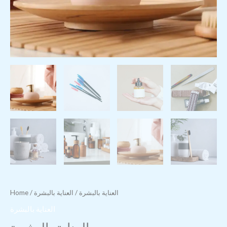
العناية بالبشرة
/ العناية بالبشرة
/
Home
العناية بالبشرة