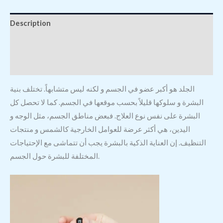
Description
Additional information
Reviews (0)
الجلد هو أكبر عضو في الجسم و لكنه ليس متشابهاً. تختلف بنية
البشرة و سلوكها قليلاً بحسب موقعها في الجسم. كما لا تحصل كل
البشرة على نفس نوع العلاج. فبعض مناطق الجسم، مثل الوجه و
اليدين، هي أكثر عرضة للعوامل الخارجية كالشمس و منتجات
التنظيف. إن العناية الذكية بالبشرة يجب أن تتماشى مع الإحتياجات
المختلفة للبشرة حول الجسم.