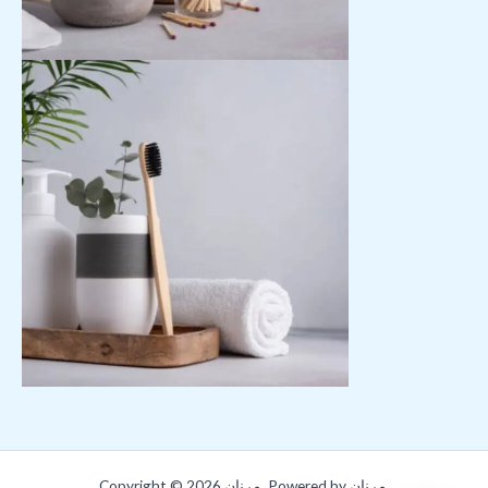
Copyright © 2026 مرنان. Powered by مرنان.