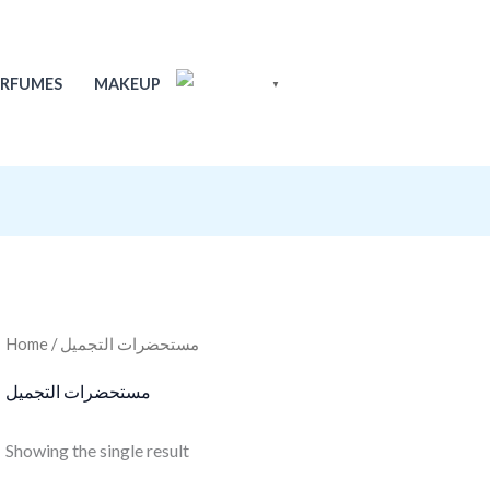
ERFUMES
MAKEUP
ENGLISH
▼
Home
/ مستحضرات التجميل
مستحضرات التجميل
Showing the single result